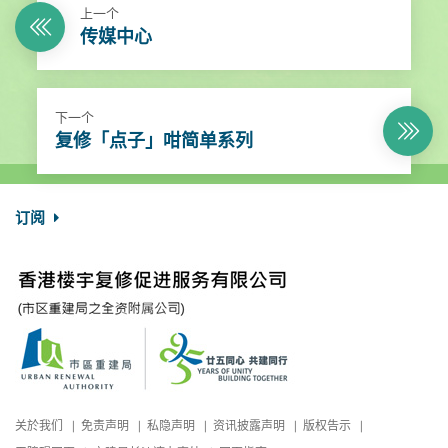
上一个
传媒中心
下一个
复修「点子」咁简单系列
订阅
关於我们
免责声明
私隐声明
资讯披露声明
版权告示