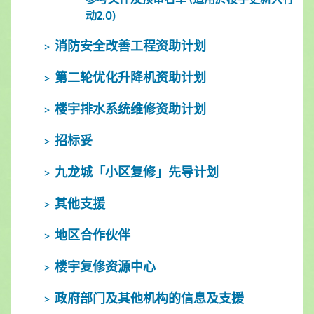
动2.0)
消防安全改善工程资助计划
第二轮优化升降机资助计划
楼宇排水系统维修资助计划
招标妥
九龙城「小区复修」先导计划
其他支援
地区合作伙伴
楼宇复修资源中心
政府部门及其他机构的信息及支援