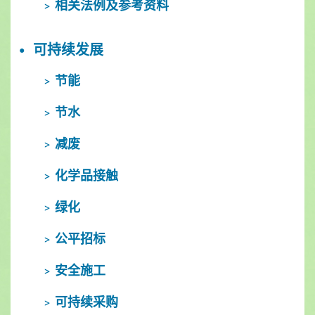
相关法例及参考资料
可持续发展
节能
节水
减废
化学品接触
绿化
公平招标
安全施工
可持续采购