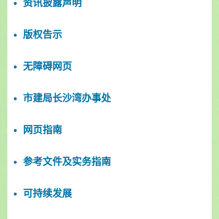
资讯披露声明
版权告示
无障碍网页
市建局长沙湾办事处
网页指南
参考文件及实务指南
可持续发展