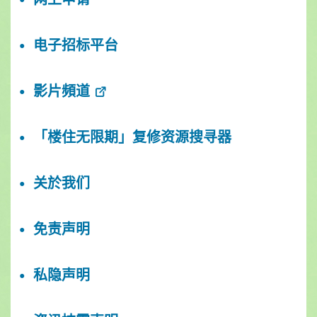
电子招标平台
影片頻道
「楼住无限期」复修资源搜寻器
关於我们
免责声明
私隐声明