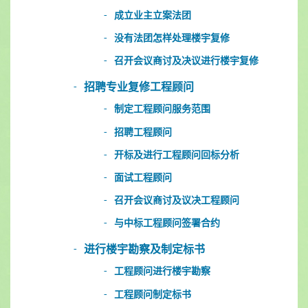
成立业主立案法团
没有法团怎样处理楼宇复修
召开会议商讨及决议进行楼宇复修
招聘专业复修工程顾问
制定工程顾问服务范围
招聘工程顾问
开标及进行工程顾问回标分析
面试工程顾问
召开会议商讨及议决工程顾问
与中标工程顾问签署合约
进行楼宇勘察及制定标书
工程顾问进行楼宇勘察
工程顾问制定标书