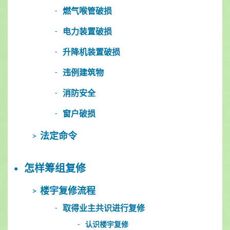
燃气喉管破损
电力装置破损
升降机装置破损
违例建筑物
消防安全
窗户破损
法定命令
怎样筹组复修
楼宇复修流程
取得业主共识进行复修
认识楼宇复修