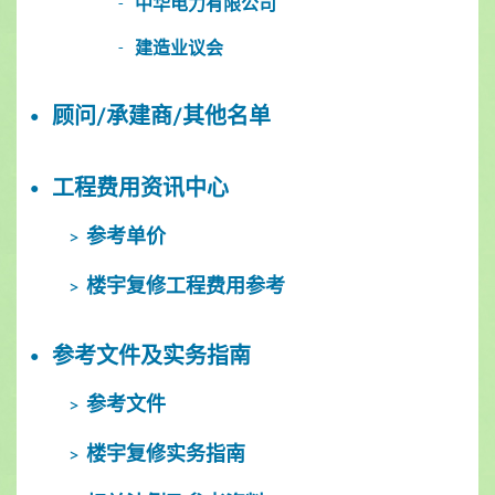
中华电力有限公司
建造业议会
顾问/承建商/其他名单
工程费用资讯中心
参考单价
楼宇复修工程费用参考
参考文件及实务指南
参考文件
楼宇复修实务指南