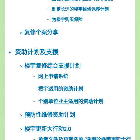
制定长远的楼宇维修保养计划
为楼宇购买保险
复修个案分享
资助计划及支援
楼宇复修综合支援计划
网上申请系统
楼宇适用的资助计划
个别单位业主适用的资助计划
预防性维修资助计划
楼宇更新大行动2.0
参考文件及预审名单 (适用於楼宇更新大行