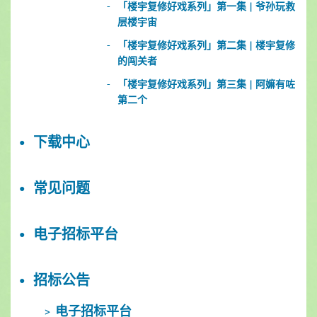
「楼宇复修好戏系列」第一集 | 爷孙玩救
层楼宇宙
「楼宇复修好戏系列」第二集 | 楼宇复修
的闯关者
「楼宇复修好戏系列」第三集 | 阿嫲有咗
第二个
下载中心
常见问题
电子招标平台
招标公告
电子招标平台