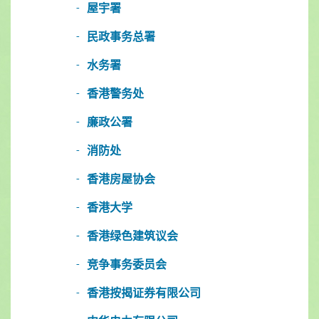
屋宇署
民政事务总署
水务署
香港警务处
廉政公署
消防处
香港房屋协会
香港大学
香港绿色建筑议会
竞争事务委员会
香港按揭证券有限公司