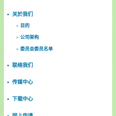
关於我们
目的
公司架构
委员会委员名单
联络我们
传媒中心
下载中心
网上申请