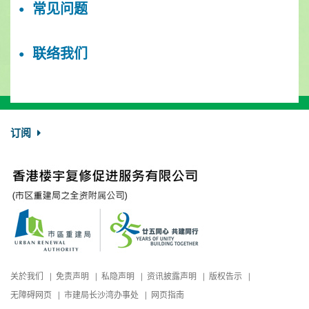
常见问题
联络我们
订阅
关於我们
免责声明
私隐声明
资讯披露声明
版权告示
无障碍网页
市建局长沙湾办事处
网页指南