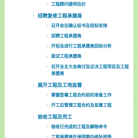
工程顾问提供估价
招聘复修工程承建商
召开会议确认标书及招标安排
招聘工程承建商
开标及进行工程承建商回标分析
面试工程承建商
召开业主大会商讨及议决工程项目及工程
承建商
展开工程及工地监督
掌握签署工程合约前的准备工作
开工后管理工程合约及监督工程
验收工程及完工
验收已完成的工程及解除命令
工程承建商在保固期内修补损毁