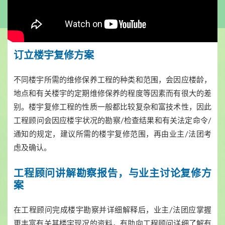
订立楼宇复修方案
不同楼宇所需的维修保养工程的种类和范围，会因应楼龄，
地点和有关楼宇的定期维修保养的程度等因素而有很大的差
别。楼宇复修工程的性质一般都比较复杂和富技术性，因此
工程顾问会因应楼宇状况的勘察/检查结果和有关法定命令/
通知的规定，建议所需的楼宇复修范围，再由业主/法团考
虑及确认。
工程顾问讲解勘察报告，与业主讨论复修方
案
在工程顾问完成楼宇勘察并详细解释后，业主/法团应掌握
更丰富有关其楼宇现况的资料，有助向工程顾问详细了解有