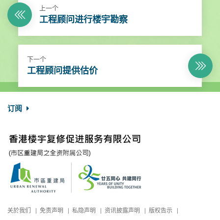
上一个
工程顾问进行楼宇勘察
下一个
工程顾问提供估价
订阅
关於我们
免责声明
私隐声明
资讯披露声明
版权告示