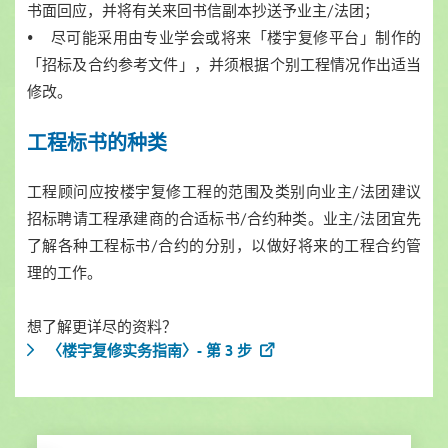
书面回应，并将有关来回书信副本抄送予业主/法团；
• 尽可能采用由专业学会或将来「楼宇复修平台」制作的
「招标及合约参考文件」，并须根据个别工程情况作出适当
修改。
工程标书的种类
工程顾问应按楼宇复修工程的范围及类别向业主/法团建议
招标聘请工程承建商的合适标书/合约种类。业主/法团宜先
了解各种工程标书/合约的分别，以做好将来的工程合约管
理的工作。
想了解更详尽的资料？
〈楼宇复修实务指南〉- 第 3 步