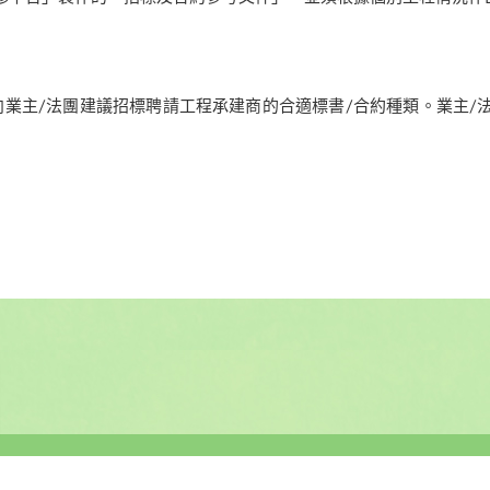
業主/法團建議招標聘請工程承建商的合適標書/合約種類。業主/