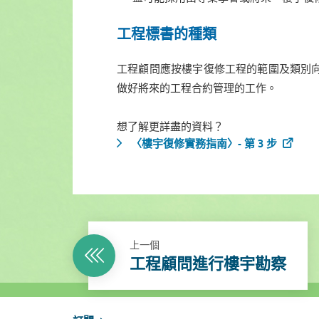
工程標書的種類
工程顧問應按樓宇復修工程的範圍及類別向
做好將來的工程合約管理的工作。
想了解更詳盡的資料？
〈樓宇復修實務指南〉- 第 3 步
上一個
工程顧問進行樓宇勘察