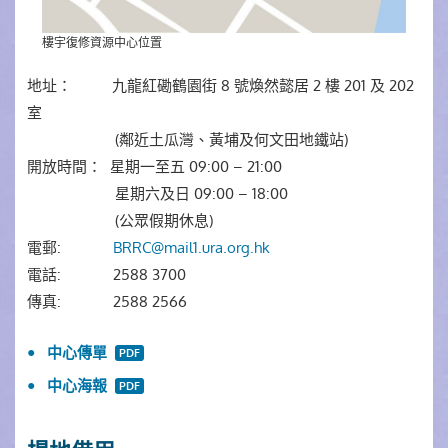
樓宇復修資源中心位置
地址： 九龍紅磡鶴園街 8 號煥然懿居 2 樓 201 及 202
室
(鄰近土瓜灣、黃埔及何文田地鐵站)
開放時間： 星期一至五 09:00 – 21:00
星期六及日 09:00 – 18:00
(公眾假期休息)
電郵:
BRRC@mail1.ura.org.hk
電話: 2588 3700
傳真: 2588 2566
中心傳單
中心海報