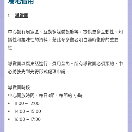
場地借用
1.
導賞團
中心設有展覽區、互動多媒體設施等，提供更多互動性、知
識性和趣味性的資料，藉此令參觀者明白適時復修的重要
性。
導賞團以廣東話進行，費用全免。所有導賞團必須預約，中
心將按先到先得形式處理申請。
導賞團時段:
中心開放時間，每日3節，每節約1小時
• 11:00 – 12:00
• 14:00 – 15:00
• 16:00 – 17:00