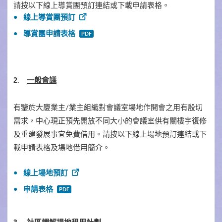
請按以下線上導賞團預訂連結或下載申請表格。
線上導賞團預訂
導賞團申請表格
2.
一般會議
有鑒於大廈業主/業主組織對會議室場地作開會之用有殷切
需求，中心現正預先開放不同大小的會議室供有關樓宇復修
及重建發展事宜免費借用。請按以下線上場地預訂連結或下
載申請表格及場地借用簡介。
線上場地預訂
申請表格