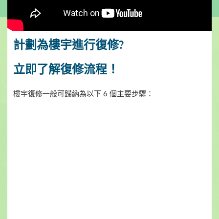
計劃為樓宇進行復修?
立即了解復修流程！
樓宇復修一般可歸納為以下 6 個主要步驟：