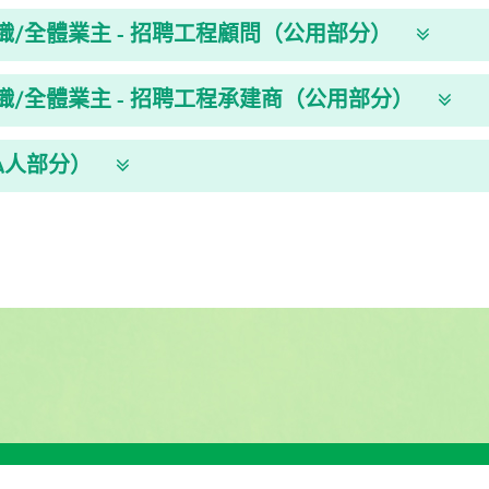
/全體業主 - 招聘工程顧問（公用部分）
織/全體業主 - 招聘工程承建商（公用部分）
私人部分）