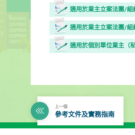
適用於業主立案法團/組織
適用於業主立案法團/組
適用於個別單位業主（
上一個
參考文件及實務指南