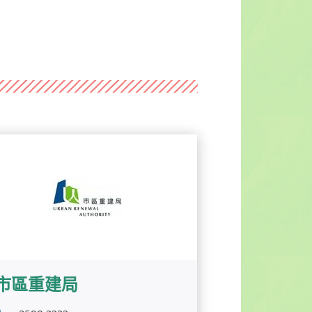
市區重建局