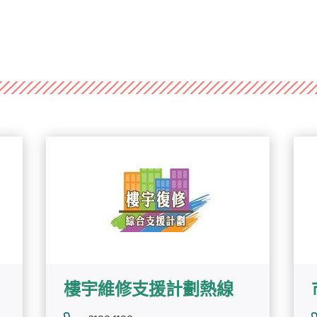
樓宇維修支援計劃熱線