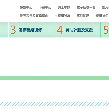
傳媒中心
下載中心
網上申請
電子招標平台
影片
參考文件及實務指南
可持續發展
常見問題
聯絡我們
怎樣籌組復修
資助計劃及支援