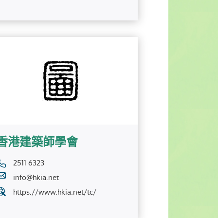
香港建築師學會
2511 6323
info@hkia.net
https://www.hkia.net/tc/