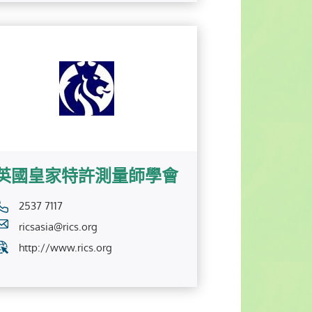
英國皇家特許測量師學會
2537 7117
ricsasia@rics.org
http://www.rics.org