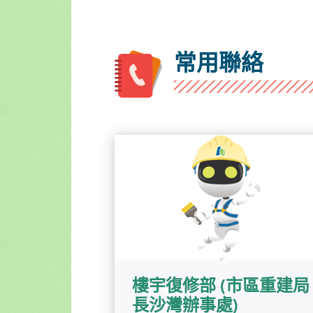
常用聯絡
樓宇復修部 (市區重建局
長沙灣辦事處)