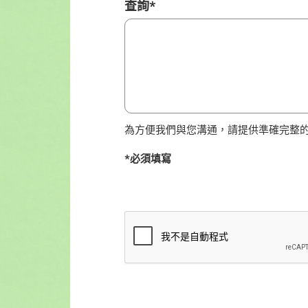
查詢
*
為方便我們與您溝通，請提供準確完整的
*必須填寫