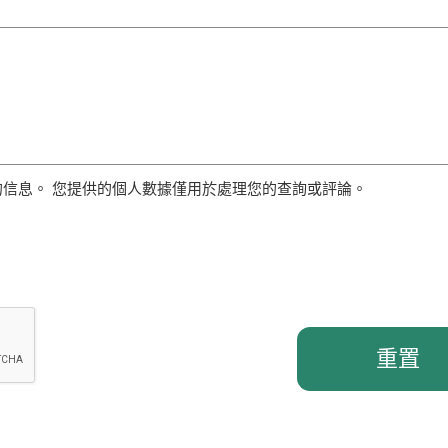
信息。 您提供的個人數據僅用於處理您的查詢或評論。
重置