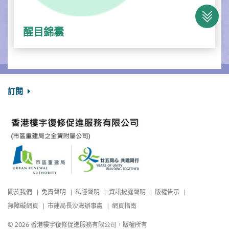
醒目錦囊
訂閱
關於我們
免責聲明
私隱聲明
資訊披露聲明
版權告示
無障礙網頁
市建局長沙灣辦事處
網頁指南
© 2026 香港樓宇復修促進服務有限公司，版權所有