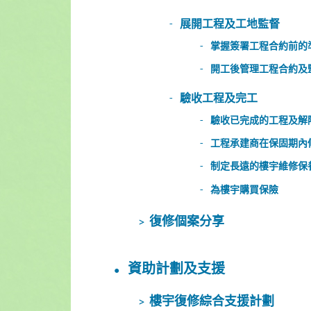
展開工程及工地監督
掌握簽署工程合約前的
開工後管理工程合約及
驗收工程及完工
驗收已完成的工程及解
工程承建商在保固期內
制定長遠的樓宇維修保
為樓宇購買保險
復修個案分享
資助計劃及支援
樓宇復修綜合支援計劃