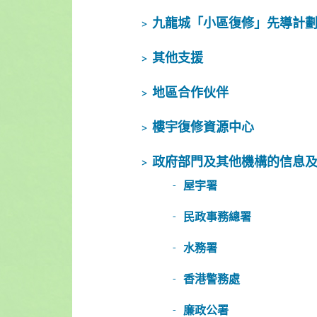
九龍城「小區復修」先導計
其他支援
地區合作伙伴
樓宇復修資源中心
政府部門及其他機構的信息
屋宇署
民政事務總署
水務署
香港警務處
廉政公署