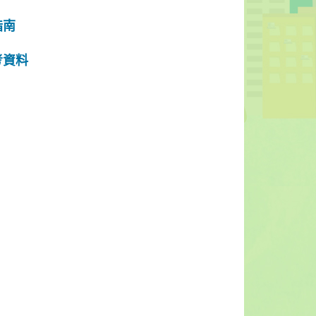
指南
考資料