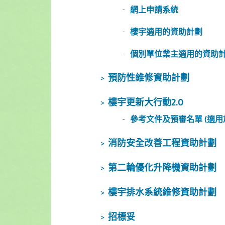
網上申請系統
樓宇適用的資助計劃
個別單位業主適用的資助
預防性維修資助計劃
樓宇更新大行動2.0
參考文件及預審名單 (適用
消防安全改善工程資助計劃
第二輪優化升降機資助計劃
樓宇排水系統維修資助計劃
招標妥