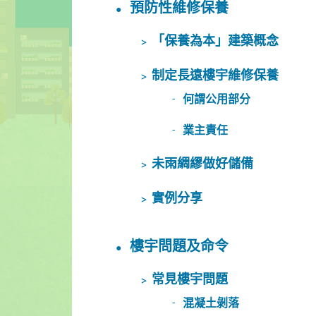
預防性維修保養
「保養為本」建築概念
制定長遠樓宇維修保養
何謂公用部分
業主責任
未雨綢繆做好儲備
實例分享
樓宇問題及命令
常見樓宇問題
混凝土剝落