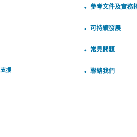
參考文件及實務
劃
可持續發展
常見問題
及支援
聯絡我們