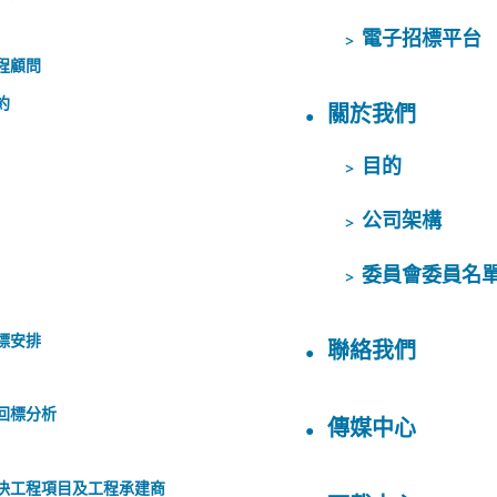
電子招標平台
程顧問
約
關於我們
目的
公司架構
委員會委員名
標安排
聯絡我們
回標分析
傳媒中心
決工程項目及工程承建商