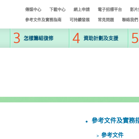
傳媒中心
下載中心
網上申請
電子招標平台
影片
參考文件及實務指南
可持續發展
常見問題
聯絡我們
怎樣籌組復修
資助計劃及支援
參考文件及實務
參考文件