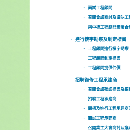
面試工程顧問
召開會議商討及議決工
與中標工程顧問簽署合
進行樓宇勘察及制定標書
工程顧問進行樓宇勘察
工程顧問制定標書
工程顧問提供估價
招聘復修工程承建商
召開會議確認標書及招
招聘工程承建商
開標及進行工程承建商
面試工程承建商
召開業主大會商討及議