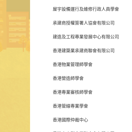
屋宇設備運行及維修行政人員學會
承建商授權簽署人協會有限公司
建造及工程專業發展中心有限公司
香港建築業承建商聯會有限公司
香港物業管理師學會
香港營造師學會
香港專業審核師學會
香港管線專業學會
香港國際仲裁中心