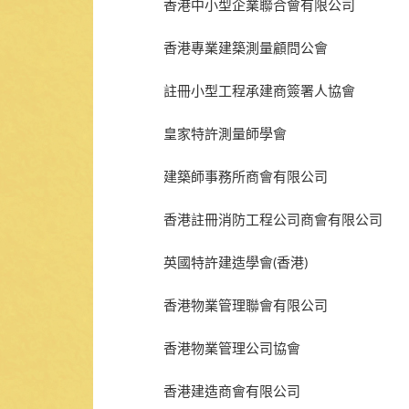
香港中小型企業聯合會有限公司
香港專業建築測量顧問公會
註冊小型工程承建商簽署人協會
皇家特許測量師學會
建築師事務所商會有限公司
香港註冊消防工程公司商會有限公司
英國特許建造學會(香港)
香港物業管理聯會有限公司
香港物業管理公司協會
香港建造商會有限公司