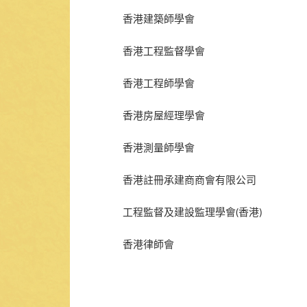
香港建築師學會
香港工程監督學會
香港工程師學會
香港房屋經理學會
香港測量師學會
香港註冊承建商商會有限公司
工程監督及建設監理學會(香港)
香港律師會