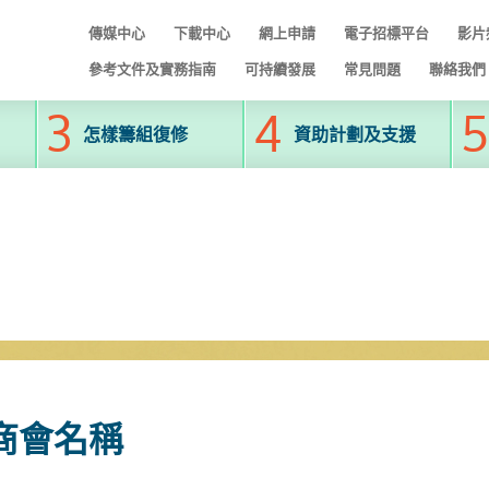
傳媒中心
下載中心
網上申請
電子招標平台
影片
參考文件及實務指南
可持續發展
常見問題
聯絡我們
怎樣籌組復修
資助計劃及支援
 商會名稱