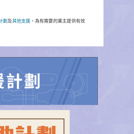
計劃
及
其他支援
，為有需要的業主提供有效