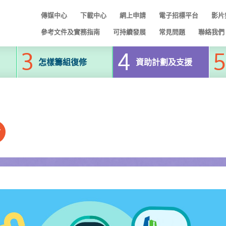
傳媒中心
下載中心
網上申請
電子招標平台
影片
參考文件及實務指南
可持續發展
常見問題
聯絡我們
怎樣籌組復修
資助計劃及支援