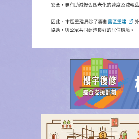
安全，更有助減慢舊區老化的速度及減輕
因此，市區重建局除了籌劃
舊區重建
協助，與公眾共同建造良好的居住環境。