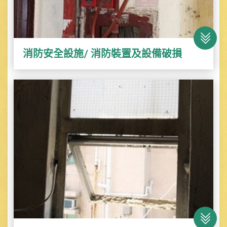
消防安全設施/ 消防裝置及設備破損