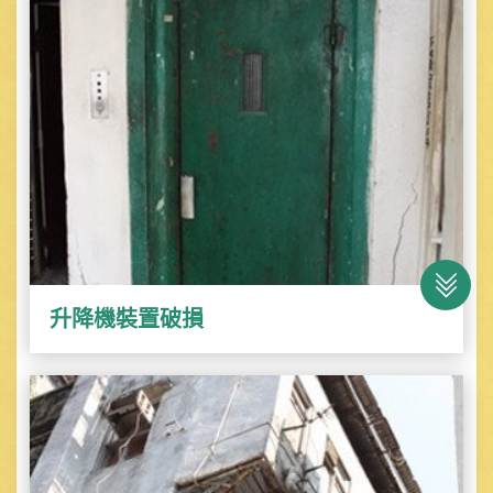
升降機裝置破損