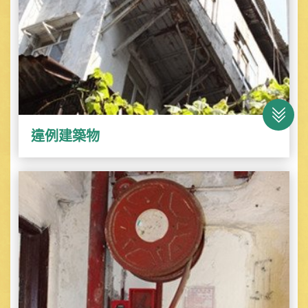
違例建築物