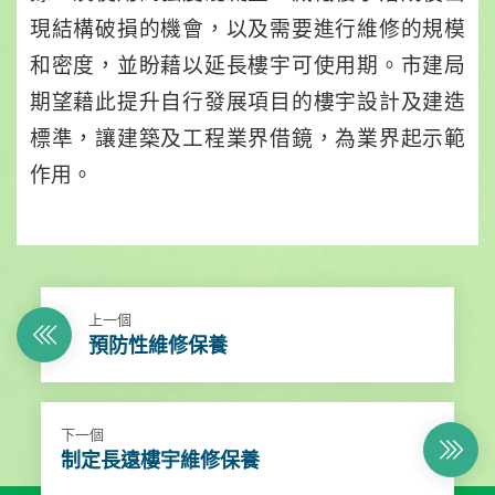
現結構破損的機會，以及需要進行維修的規模
和密度，並盼藉以延長樓宇可使用期。市建局
期望藉此提升自行發展項目的樓宇設計及建造
標準，讓建築及工程業界借鏡，為業界起示範
作用。
上一個
預防性維修保養
下一個
制定長遠樓宇維修保養