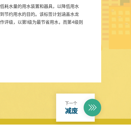
低耗水量的用水装置和器具，以降低用水
到节约用水的目的。该标签计划涵盖水龙
作评级，以第1级为最节省用水，而第4级则
下一个
减废