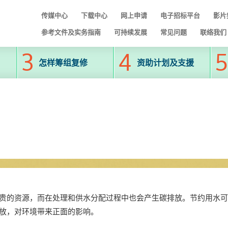
传媒中心
下载中心
网上申请
电子招标平台
影片
参考文件及实务指南
可持续发展
常见问题
联络我们
怎样筹组复修
资助计划及支援
贵的资源，而在处理和供水分配过程中也会产生碳排放。节约用水可
放，对环境带来正面的影响。