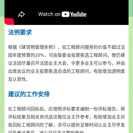
法例要求
根据《建筑物管理条例》，如工程顾问服务的价值不超过法
团年度预算的20%，可由管委会投票拣选工程顾问。惟仍建
议法团尽量召开法团业主大会，令更多业主可以参与，并由
出席会议的业主投票拣选合适的工程顾问，有助增加透明度
及认受性。
建议的工作安排
在工程顾问回标后，应按照评标要求编制一份评标报告，将
评标结果及相关资讯送达每位业主作参考，有助增加业主对
各回标工程顾问的了解，亦可以提供足够时间让业主尽早发
问及表达意见，减少日后不必要的争拗。