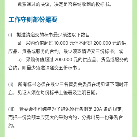
数票通过的决议，决定是否采纳收到的投标书。
工作守则部份撮要
(i) 拟邀请递交的标书最少须达以下数目：
a) 采购价值超过 10,000 元但不超过 200,000 元的供
应品、货品或服务的合约，最少须邀请递交三份标书；或
b) 采购价值超过 200,000 元的供应品、货品或服务的
合约，则最少须邀请递交五份标书 。
(ii) 所有标书必须在最少三名管委会委员在场见证下同时开
启，见证人须在每份标书上签署及注明日期。
(iii) 管委会不可纯粹为了避免遵行条例第 20A 条的规定，
而把一份款额本应更大的采购合约，分拆出另一份采购合
约。