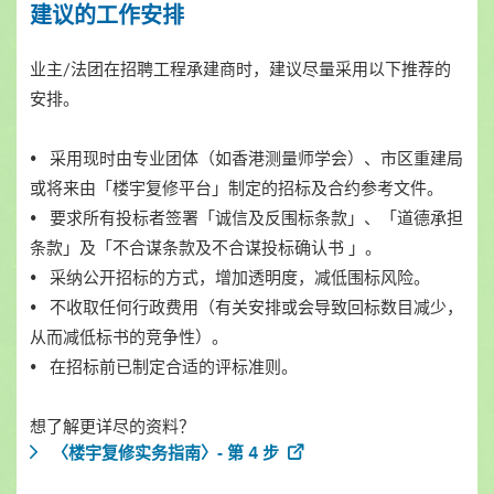
建议的工作安排
业主/法团在招聘工程承建商时，建议尽量采用以下推荐的
安排。
• 采用现时由专业团体（如香港测量师学会）、市区重建局
或将来由「楼宇复修平台」制定的招标及合约参考文件。
• 要求所有投标者签署「诚信及反围标条款」、「道德承担
条款」及「不合谋条款及不合谋投标确认书 」。
• 采纳公开招标的方式，增加透明度，减低围标风险。
• 不收取任何行政费用（有关安排或会导致回标数目减少，
从而减低标书的竞争性）。
• 在招标前已制定合适的评标准则。
想了解更详尽的资料？
〈楼宇复修实务指南〉- 第 4 步