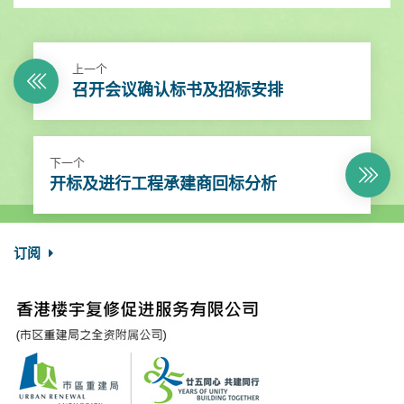
上一个
召开会议确认标书及招标安排
下一个
开标及进行工程承建商回标分析
订阅