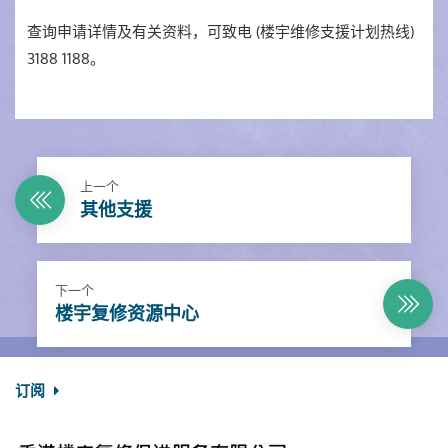
查询申请详情及有关资料，可致电 (楼宇维修支援计划热线)
3188 1188。
上一个
其他支援
下一个
楼宇复修资源中心
订阅