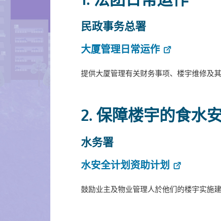
民政事务总署
大厦管理日常运作
提供大厦管理有关财务事项、楼宇维修及
2. 保障楼宇的食水
水务署
水安全计划资助计划
鼓励业主及物业管理人於他们的楼宇实施