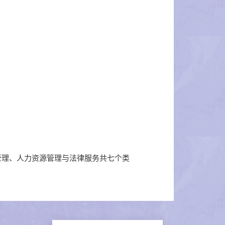
管理、人力资源管理与法律服务共七个类