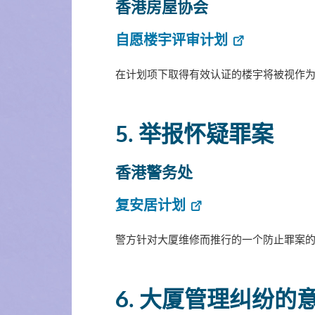
香港房屋协会
自愿楼宇评审计划
在计划项下取得有效认证的楼宇将被视作
5. 举报怀疑罪案
香港警务处
复安居计划
警方针对大厦维修而推行的一个防止罪案
6. 大厦管理纠纷的