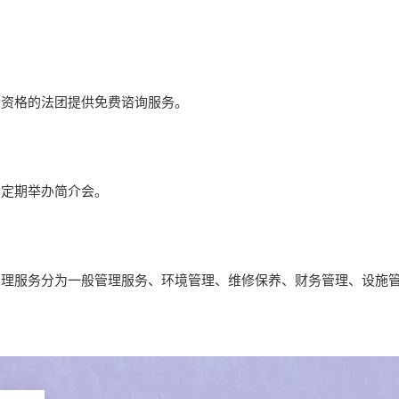
合资格的法团提供免费谘询服务。
，定期举办简介会。
管理服务分为一般管理服务、环境管理、维修保养、财务管理、设施