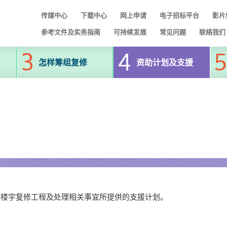
传媒中心
下载中心
网上申请
电子招标平台
影片
参考文件及实务指南
可持续发展
常见问题
联络我们
怎样筹组复修
资助计划及支援
行楼宇复修工程及处理相关事宜所提供的支援计划。