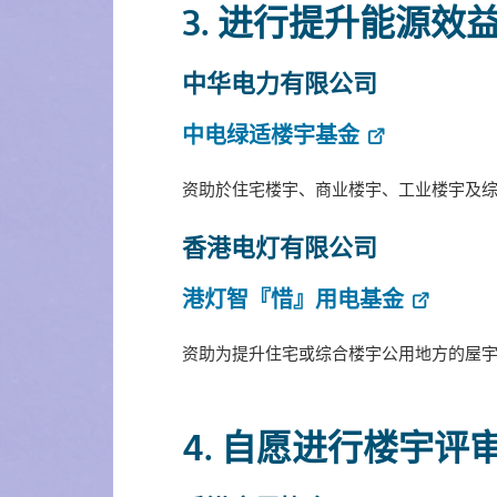
3. 进行提升能源效
中华电力有限公司
中电绿适楼宇基金
资助於住宅楼宇、商业楼宇、工业楼宇及
香港电灯有限公司
港灯智『惜』用电基金
资助为提升住宅或综合楼宇公用地方的屋
4. 自愿进行楼宇评