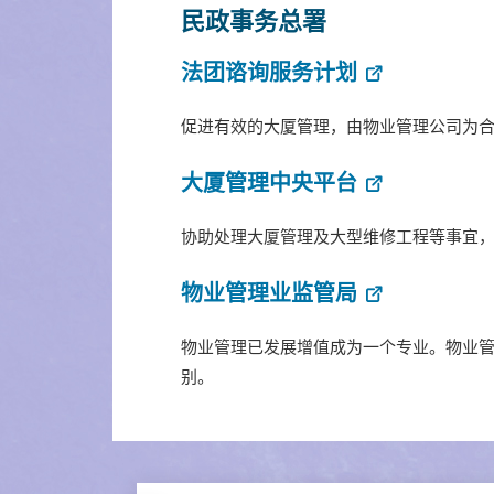
民政事务总署
法团谘询服务计划
促进有效的大厦管理，由物业管理公司为
大厦管理中央平台
协助处理大厦管理及大型维修工程等事宜
物业管理业监管局
物业管理已发展增值成为一个专业。物业
别。