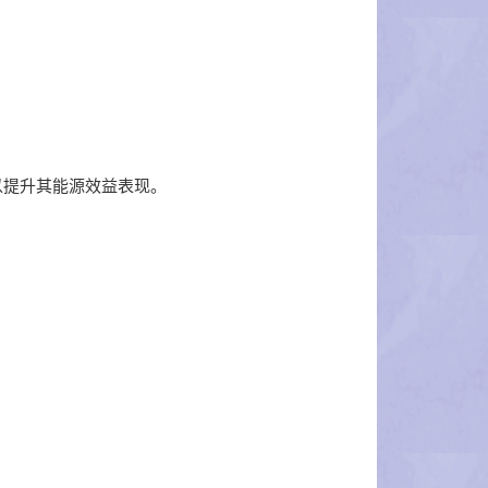
以提升其能源效益表现。