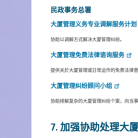
民政事务总署
大厦管理义务专业调解服务计划
协助以调解方式解决大厦管理纠纷。
大厦管理免费法律谘询服务
提供关於大厦管理或日常运作的免费法律意
大厦管理纠纷顾问小组
协助排解复杂的大厦管理纠纷个案，向当
7. 加强协助处理大