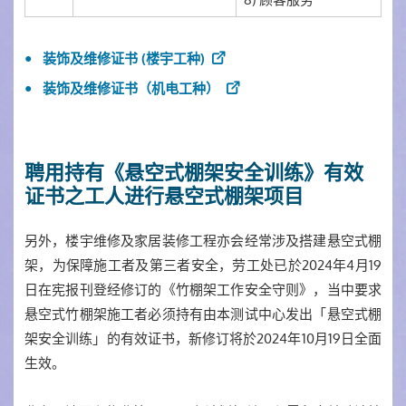
装饰及维修证书 (楼宇工种)
装饰及维修证书（机电工种）
聘用持有《悬空式棚架安全训练》有效
证书之工人进行悬空式棚架项目
另外，楼宇维修及家居装修工程亦会经常涉及搭建悬空式棚
架，为保障施工者及第三者安全，劳工处已於2024年4月19
日在宪报刊登经修订的《竹棚架工作安全守则》，当中要求
悬空式竹棚架施工者必须持有由本测试中心发出「悬空式棚
架安全训练」的有效证书，新修订将於2024年10月19日全面
生效。