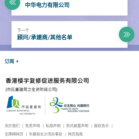
中华电力有限公司
下一个
顾问/承建商/其他名单
订阅
关於我们
免责声明
私隐声明
资讯披露声明
版权告示
无障碍网页
市建局长沙湾办事处
网页指南