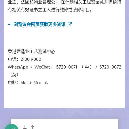
业主、法团和物业管理公司 在计划相关工程需留意并聘请持
有相关有效证书之工人进行维修或装修项目。
浏览议会网页获取更多资讯
香港建造业工艺测试中心
电话：2100 9000
WhatsApp / WeChat：5720 0071 （中）/ 5720 0072
（英）
电邮：hkcittc@cic.hk
上一个