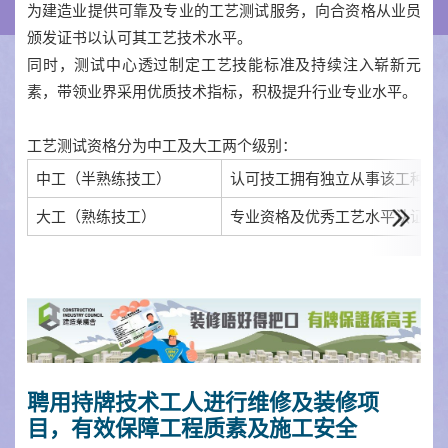
为建造业提供可靠及专业的工艺测试服务，向合资格从业员
颁发证书以认可其工艺技术水平。
同时，测试中心透过制定工艺技能标准及持续注入崭新元
素，带领业界采用优质技术指标，积极提升行业专业水平。
工艺测试资格分为中工及大工两个级别：
中工（半熟练技工）
认可技工拥有独立从事该工种技
大工（熟练技工）
专业资格及优秀工艺水平认证
聘用持牌技术工人进行维修及装修项
目，有效保障工程质素及施工安全