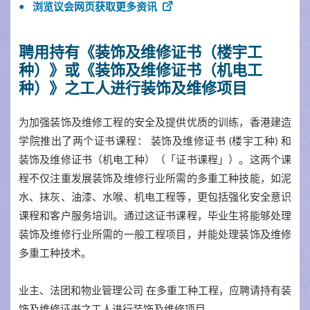
浏览议会网页获取更多资讯
聘用持有《装饰及维修证书（楼宇工
种）》或《装饰及维修证书（机电工
种）》之工人进行装饰及维修项目
为加强装饰及维修工程的安全及提供优质的训练，香港建造
学院推出了两个证书课程： 装饰及维修证书 (楼宇工种) 和
装饰及维修证书（机电工种）（「证书课程」）。这两个课
程不仅注重发展装饰及维修行业所需的多重工种技能，如泥
水、抹灰、油漆、水喉、机电工程等，更包括强化安全意识
课程和客户服务培训。通过这证书课程，毕业生将能够处理
装饰及维修行业所需的一般工程项目，并能处理装饰及维修
多重工种技术。
业主、法团和物业管理公司 在多重工种工程，应聘请持有装
饰及维修证书之工人进行装饰及维修项目。