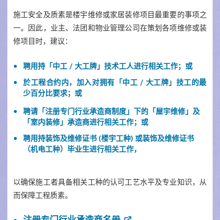
施工安全及质素是楼宇维修或家居装修项目最重要的事项之
一。因此，业主、法团和物业管理公司在策划各项维修或装
修项目时，建议：
聘用持「中工 / 大工牌」技术工人进行相关工作；或
於工程合约内，加入对拥有「中工 / 大工牌」技工的最
少百分比要求；或
聘请「注册专门行业承造商制度」下的「屋宇维修」及
「室内装修」承造商进行相关工作；或
聘用持装饰及维修证书 (楼宇工种) 或装饰及维修证书
（机电工种）毕业生进行相关工作，
以确保施工者具备相关工种的认可工艺水平及专业知识，从
而保障工程质素。