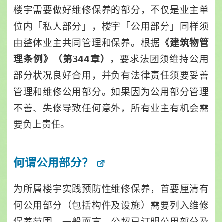
楼宇需要做好维修保养的部分，不仅是业主单
位内「私人部分」，楼宇「公用部分」同样须
由整体业主共同管理和保养。根据
《建筑物管
，要求法团须维持公用
理条例》（第344章）
部分状况良好合用，并负有法律责任须要妥善
管理和维修公用部分。如果因为公用部分管理
不善、失修导致任何意外，所有业主有机会需
要负上责任。
何谓公用部分？
为所属楼宇实践预防性维修保养，首要厘清有
何公用部分（包括构件及设施）需要列入维修
保养范围。一般而言，公契已订明公用部分及