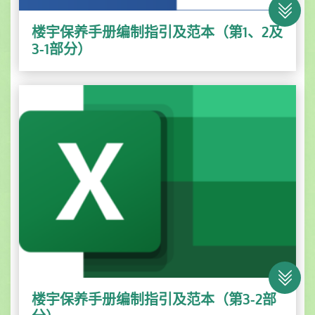
楼宇保养手册编制指引及范本（第1、2及
3-1部分）
楼宇保养手册编制指引及范本（第3-2部