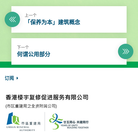
上一个
「保养为本」建筑概念
下一个
何谓公用部分
订阅