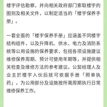
楼宇评估勘察，并向相关政府部门索取楼宇的
图则及相关文件，以制定适当的「楼宇保养手
册」。
一套全面的「楼宇保养手册」应涵盖不同楼宇
结构组件，以及升降机、供水、电力及消防系
统等公用设施的保养要求，包括各项设施建议
维修保养周期、预计可使用年期等，并提供相
关检查及维修方法的参考建议。公契经理人及
业主於楼宇入伙后就可依据手册「照单执
药」，为公用部分及设施按所需周期执行日常
维修保养工作。