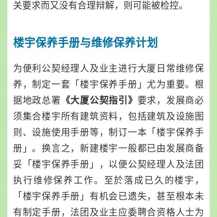
关要求而又没有合理辩解，则可能被检控。
楼宇保养手册与维修保养计划
为便利公契经理人及业主进行大厦日常维修保
养，制定一套「楼宇保养手册」尤为重要。根
据地政总署
要求，发展商必
《大厦公契指引》
须集合楼宇所有建筑资料，包括建筑及设施图
则、设施使用手册等，制订一本「楼宇保养手
册」。换言之，新建楼宇一般都已由发展商备
妥「楼宇保养手册」，以便公契经理人及法团
执行维修保养工作。至於落成已久的楼宇，
「楼宇保养手册」有机会已遗失，甚至根本未
有制定手册，法团及业主应委聘合资格人士为