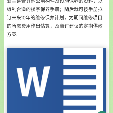
业主整合其他公用构件及设施保养的资料，以
编制合适的楼宇保养手册；随后就可按手册拟
订未来10年的维修保养计划，为期间维修项目
的所需费用作出估算，及商讨建议的定期供款
方案。