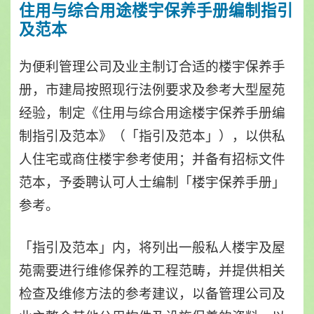
住用与综合用途楼宇保养手册编制指引
及范本
为便利管理公司及业主制订合适的楼宇保养手
册，市建局按照现行法例要求及参考大型屋苑
经验，制定《住用与综合用途楼宇保养手册编
制指引及范本》（「指引及范本」），以供私
人住宅或商住楼宇参考使用；并备有招标文件
范本，予委聘认可人士编制「楼宇保养手册」
参考。
「指引及范本」内，将列出一般私人楼宇及屋
苑需要进行维修保养的工程范畴，并提供相关
检查及维修方法的参考建议，以备管理公司及