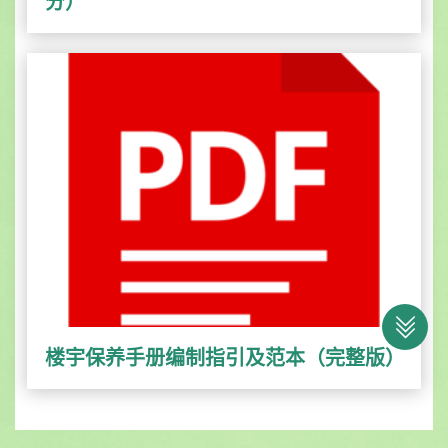
分）
楼宇保养手册编制指引及范本（完整版）