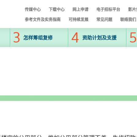
传媒中心
下载中心
网上申请
电子招标平台
影片
参考文件及实务指南
可持续发展
常见问题
联络我们
怎样筹组复修
资助计划及支援