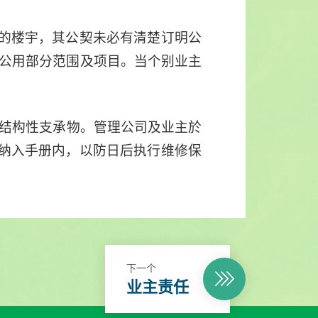
的楼宇，其公契未必有清楚订明公
公用部分范围及项目。当个别业主
。
结构性支承物。管理公司及业主於
纳入手册内，以防日后执行维修保
下一个
业主责任