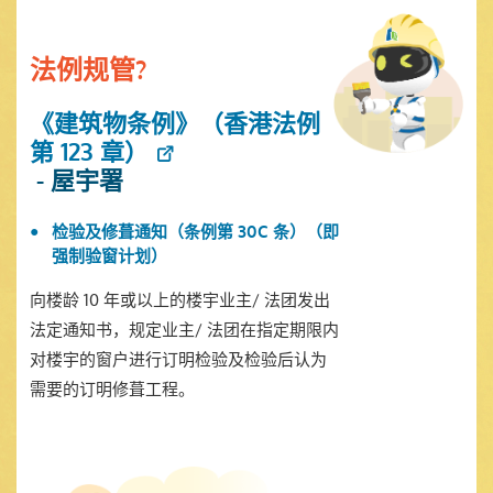
法例规管?
《建筑物条例》（香港法例
第 123 章）
- 屋宇署
检验及修葺通知（条例第 30C 条）（即
强制验窗计划）
向楼龄 10 年或以上的楼宇业主/ 法团发出
法定通知书，规定业主/ 法团在指定期限内
对楼宇的窗户进行订明检验及检验后认为
需要的订明修葺工程。