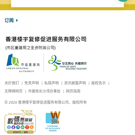
订阅
关於我们
免责声明
私隐声明
资讯披露声明
版权告示
无障碍网页
市建局长沙湾办事处
网页指南
© 2026 香港楼宇复修促进服务有限公司，版权所有