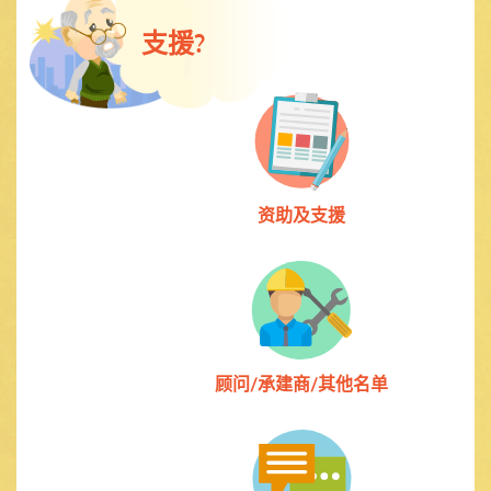
支援?
资助及支援
顾问/承建商/其他名单