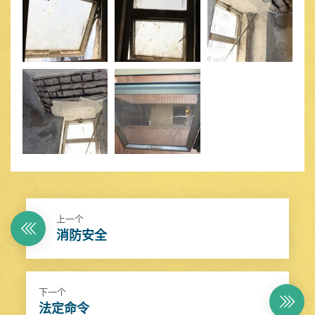
上一个
消防安全
下一个
法定命令