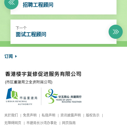
招聘工程顾问
下一个
面试工程顾问
订阅
关於我们
免责声明
私隐声明
资讯披露声明
版权告示
无障碍网页
市建局长沙湾办事处
网页指南