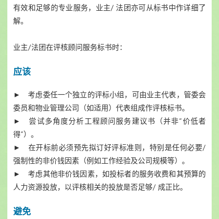
有效和足够的专业服务，业主/ 法团亦可从标书中作详细了
解。
业主/法团在评核顾问服务标书时：
应该
► 考虑委任一个独立的评标小组，可由业主代表，管委会
委员和物业管理公司（如适用）代表组成作评核标书。
► 尝试多角度分析工程顾问服务建议书（并非“价低者
得”）。
► 在开标前必须预先拟订好评标准则，特别是任何必要/
强制性的非价钱因素（例如工作经验及公司规模等）。
► 考虑其他非价钱因素，如投标者的服务收费和其预算的
人力资源投放，以评核相关的投放是否足够/ 成正比。
避免