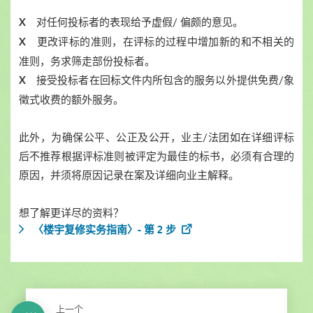
对任何投标者的表现给予虚假/ 偏颇的意见。
X
更改评标的准则，在评标的过程中增加新的和不相关的
X
准则，务求筛走部份投标者。
接受投标者在回标文件内所包含的服务以外提供免费/象
X
徵式收费的额外服务。
此外，为确保公平、公正及公开，业主/法团如在详细评标
后不推荐根据评标准则被评定为最佳的标书，必须有合理的
原因，并须将原因记录在案及详细向业主解释。
想了解更详尽的资料？
〈楼宇复修实务指南〉- 第 2 步
上一个