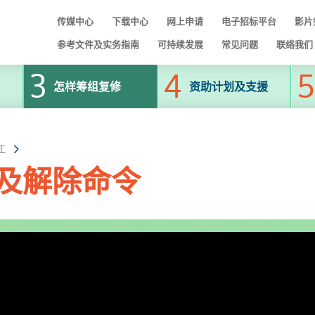
传媒中心
下载中心
网上申请
电子招标平台
影片
参考文件及实务指南
可持续发展
常见问题
联络我们
怎样筹组复修
资助计划及支援
工
及解除命令