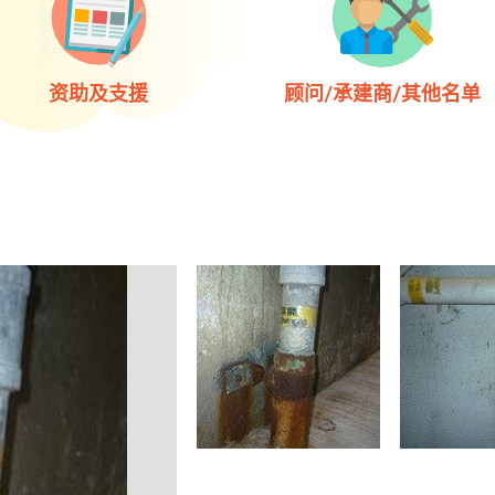
资助及支援
顾问/承建商/其他名单