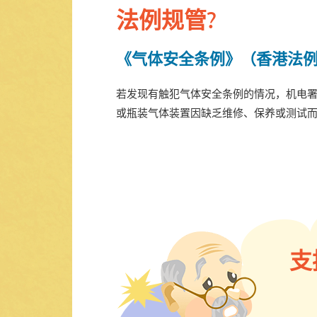
法例规管?
《气体安全条例》（香港法例第
若发现有触犯气体安全条例的情况，机电
或瓶装气体装置因缺乏维修、保养或测试
支