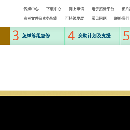
传媒中心
下载中心
网上申请
电子招标平台
影片
参考文件及实务指南
可持续发展
常见问题
联络我们
怎样筹组复修
资助计划及支援