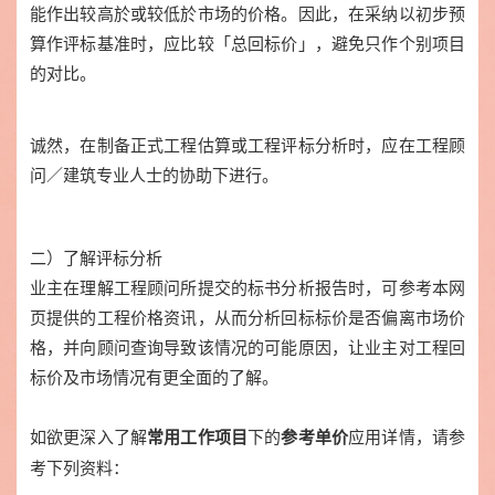
能作出较高於或较低於市场的价格。因此，在采纳以初步预
算作评标基准时，应比较「总回标价」，避免只作个别项目
的对比。
诚然，在制备正式工程估算或工程评标分析时，应在工程顾
问／建筑专业人士的协助下进行。
二）了解评标分析
业主在理解工程顾问所提交的标书分析报告时，可参考本网
页提供的工程价格资讯，从而分析回标标价是否偏离市场价
格，并向顾问查询导致该情况的可能原因，让业主对工程回
标价及市场情况有更全面的了解。
如欲更深入了解
下的
应用详情，请参
常用工作项目
参考单价
考下列资料：