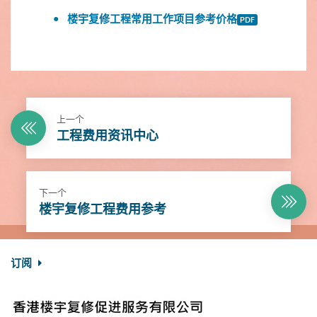
楼宇复修工程常用工作项目参考价格
上一个
工程费用资讯中心
下一个
楼宇复修工程费用参考
订阅