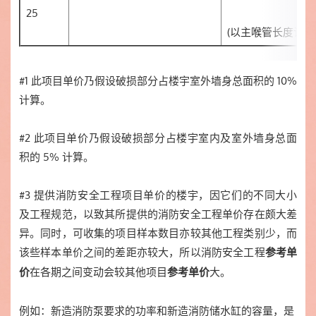
25
(以主喉管长度计算
#1 此项目单价乃假设破损部分占楼宇室外墙身总面积的 10%
计算。
#2 此项目单价乃假设破损部分占楼宇室内及室外墙身总面
积的 5% 计算。
#3 提供消防安全工程项目单价的楼宇，因它们的不同大小
及工程规范，以致其所提供的消防安全工程单价存在颇大差
异。同时，可收集的项目样本数目亦较其他工程类别少，而
该些样本单价之间的差距亦较大，所以消防安全工程
参考单
在各期之间变动会较其他项目
大。
价
参考单价
例如：新造消防泵要求的功率和新造消防储水缸的容量，是