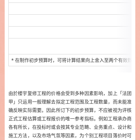
* 在制作
初步预算时，可将计算结果向上舍入至两个有效数字
由於楼宇复修工程的价格会受到多种因素影响，加上「法团
甲」只运用一般理解去拟定工程范围及工程数量，而未能准
确反映实际需要。因此所订下的初步预算，不应被视为评核
正式工程估算或工程报价的唯一参考指标。例如工程承办商
各有所长，在投标时或会按其专业范畴、业务重点、设计和
施工方法，以及市场气氛等因素，为个别工程项目落价时可