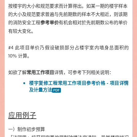
按楼宇的大小和规范要求而计算得出。如某一期的楼宇样本
的大小及规范要求普遍与先前期数的样本不大相近，则该期
的消防安全工程
有机会相对於先前期数公布的单价
参考单价
有较大变化。
#4 此项目单价乃假设破损部分占楼宇室内墙身总面积的
10% 计算。
如欲了解
详情，可参考下列相关说明：
常用工作项目
楼宇复修工程常用工作项目参考价格 - 项目详情
及计量方法
应用例子
一）制作初步预算