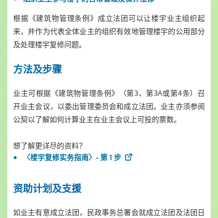
根据《建筑物管理条例》成立法团可以让楼宇业主组织起
来，并作为代表全体业主的组织有效地管理楼宇的公用部分
及处理楼宇复修问题。
方法及步骤
业主可根据《建筑物管理条例》（第3、第3A或第4条）召
开业主会议，以委出管理委员会和成立法团。业主亦须参阅
公契以了解如何计算业主在业主会议上可投的票数。
想了解更详尽的资料？
〈楼宇复修实务指南〉- 第 1 步
资助计划及支援
如业主有意成立法团，民政事务总署会就成立法团及法团日