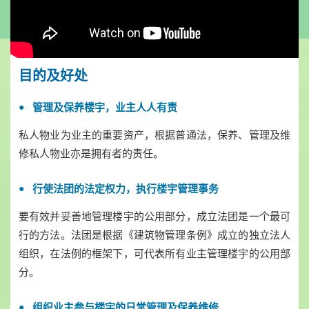
目的及好处
管理及保养楼宇，业主人人有责
私人物业为业主的重要资产，根据普通法，保养、管理及维
修私人物业亦是拥有者的责任。
行使法团的法定权力，执行楼宇管理事务
要有效并妥善地管理楼宇的公用部分，成立法团是一个最可
行的方法。法团是根据《建筑物管理条例》成立的独立法人
组织，在法例的框架下，可代表所有业主管理楼宇的公用部
分。
组织业主参与楼宇的日常管理及保养维修