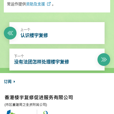
常运作提供
资助及支援
。
上一个
认识楼宇复修
下一个
没有法团怎样处理楼宇复修
订阅