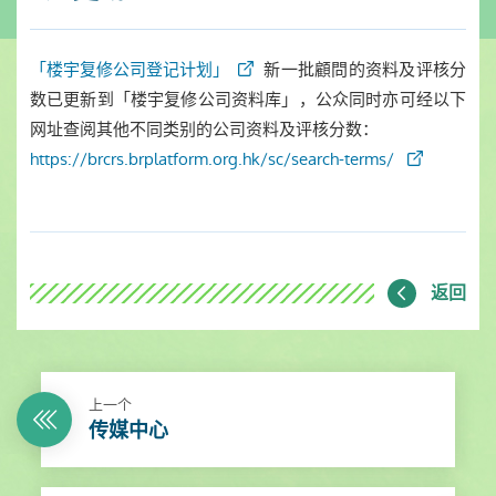
「楼宇复修公司登记计划」
新一批顧問的资料及评核分
数已更新到「楼宇复修公司资料库」，公众同时亦可经以下
网址查阅其他不同类别的公司资料及评核分数：
https://brcrs.brplatform.org.hk/sc/search-terms/
返回
上一个
传媒中心