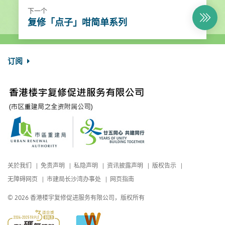
下一个
复修「点子」咁简单系列
订阅
关於我们
免责声明
私隐声明
资讯披露声明
版权告示
无障碍网页
市建局长沙湾办事处
网页指南
© 2026 香港楼宇复修促进服务有限公司，版权所有