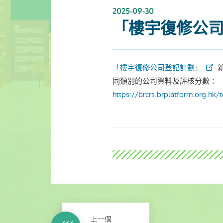
2025-09-30
「樓宇復修公司
「樓宇復修公司登記計劃」
同類別的公司資料及評核分數：
https://brcrs.brplatform.org.hk/
上一個