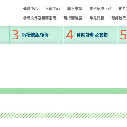
傳媒中心
下載中心
網上申請
電子招標平台
影片
參考文件及實務指南
可持續發展
常見問題
聯絡我們
怎樣籌組復修
資助計劃及支援