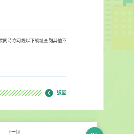
眾同時亦可經以下網址查閱其他不
返回
下一個