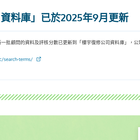
資料庫」已於2025年9月更新
新一批顧問的資料及評核分數已更新到「樓宇復修公司資料庫」，公
tc/search-terms/