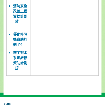
消防安全
改善工程
資助計劃
優化升降
機資助計
劃
樓宇排水
系統維修
資助計劃