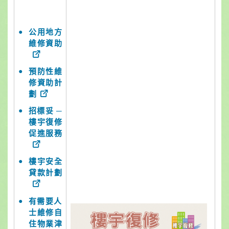
公用地方
維修資助
預防性維
修資助計
劃
招標妥 ─
樓宇復修
促進服務
樓宇安全
貸款計劃
有需要人
士維修自
住物業津