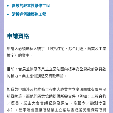
斜坡的經常性維修工程
清拆違例建築物工程
申請資格
申請人必須是私人樓宇 （包括住宅、綜合用途、商業及工業
樓宇）的業主。
目前，當局並無賦予業主立案法團向樓宇安全貸款計劃貸款
的權力。業主應個別遞交貸款申請。
如貸款申請涉及的維修工程由大廈業主立案法團或有關居民
組織統籌，而他們願意協助提供所需文件（例如：工程合約
／標書、業主大會會議記錄及通告、修葺令／勘測令副
本），屋宇署會直接聯絡業主立案法團或居民組織索取資