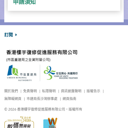
申請須知
訂閱
關於我們
免責聲明
私隱聲明
資訊披露聲明
版權告示
無障礙網頁
市建局長沙灣辦事處
網頁指南
© 2026 香港樓宇復修促進服務有限公司，版權所有