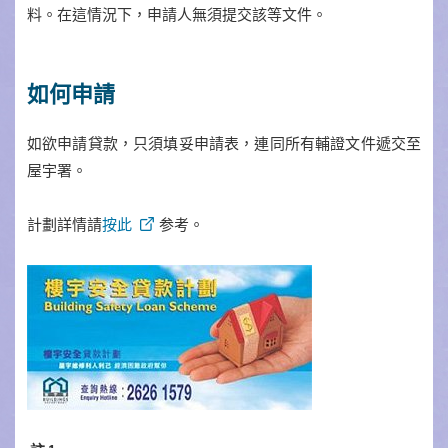
料。在這情況下，申請人無須提交該等文件。
如何申請
如欲申請貸款，只須填妥申請表，連同所有輔證文件遞交至
屋宇署。
計劃詳情請
按此
参考。