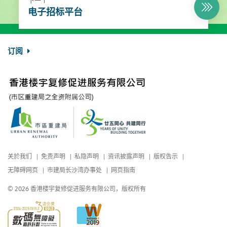
下一个
电子招标平台
订阅
关於我们
免责声明
私隐声明
资讯披露声明
版权告示
无障碍网页
市建局长沙湾办事处
网页指南
© 2026 香港楼宇复修促进服务有限公司，版权所有