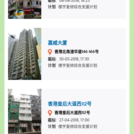
06-06-2018, 16:23
截标:
楼宇复修综合支援计划
计划
嘉威大厦
香港北角渣华道146-166号
30-05-2018, 17:30
截标:
楼宇复修综合支援计划
计划
香港皇后大道西112号
香港皇后大道西112号
27-04-2018, 17:00
截标:
楼宇复修综合支援计划
计划