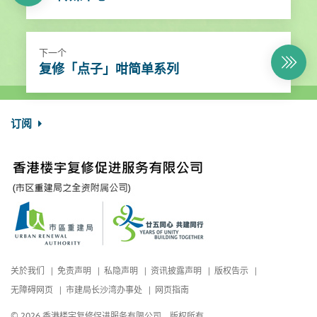
下一个
复修「点子」咁简单系列
订阅
关於我们
免责声明
私隐声明
资讯披露声明
版权告示
无障碍网页
市建局长沙湾办事处
网页指南
© 2026 香港楼宇复修促进服务有限公司，版权所有