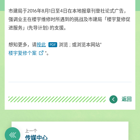
市建局于2016年8月1日至4日在本地报章刊登社论式广告，
强调业主在楼宇维修时所遇到的挑战及市建局「楼宇复修促
进服务」(先导计划) 的支援。
想知更多，请
按此
浏览 ; 或浏览本网站"
楼宇复修个案
"。
返回
上一个
传媒中心