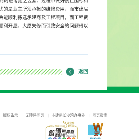
商时应考虑之要素、过程中做好防止围标和
忧的是业主所须承担的维修费用，而市建局
会能顺利拣选承建商及工程项目，而工程费
顺利开展，大厦失修而引致安全的问题得以
返回
版权告示
无障碍网页
市建局长沙湾办事处
网页指南