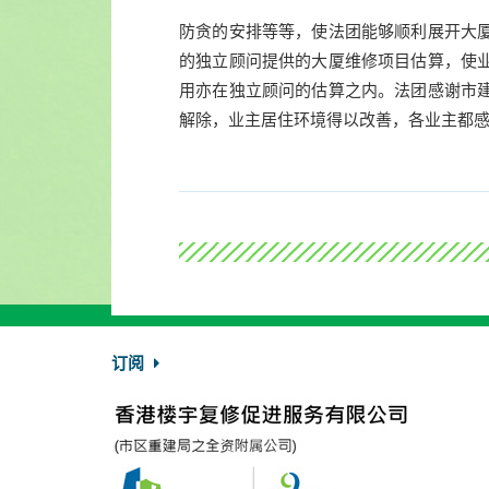
防贪的安排等等，使法团能够顺利展开大
的独立顾问提供的大厦维修项目估算，使
用亦在独立顾问的估算之内。法团感谢市
解除，业主居住环境得以改善，各业主都
订阅