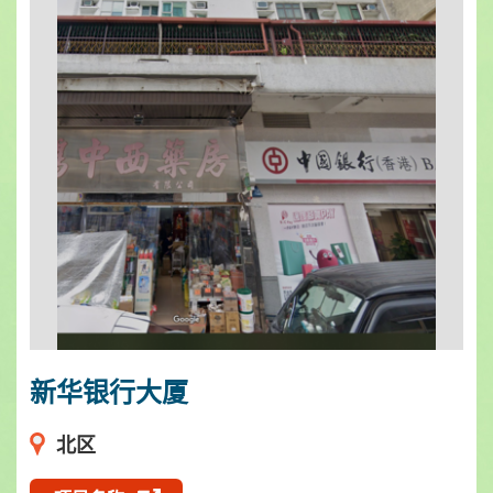
新华银行大厦
北区