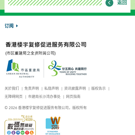
返回
订阅
关於我们
免责声明
私隐声明
资讯披露声明
版权告示
无障碍网页
市建局长沙湾办事处
网页指南
© 2026 香港楼宇复修促进服务有限公司，版权所有