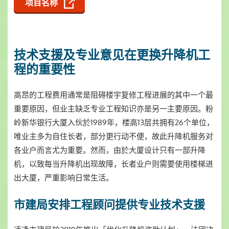
项目名称
技术支援及专业意见在更换升降机工
程的重要性
高昂的工程费用通常是阻碍楼宇复修工程进展的其中一个最
重要原因，但业主缺乏专业工程知识亦是另一主要原因。粉
岭新华银行大厦入伙於1989年，楼高13层共拥有26个单位，
唯业主多为自住长者，部分更行动不便，故此升降机服务对
各业户而言尤为重要。然而，由於大厦设计只有一部升降
机，以致每当升降机出现故障，长者业户则需要使用楼梯进
出大厦，严重影响日常生活。
市建局安排工程顾问提供专业技术支援