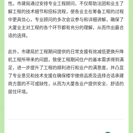
性。市建局通过安排专业工程顾问，不仅帮助法团和业主了
解工程的技术细节和招标流程，使各业主在筹备工程的过程
中更具信心，专业顾问的多次会议参与和详细讲解，确保了
大厦业主对工程的各个环节都有充分的理解，从而作出最合
适的选择。
此外，市建局於工程期间提供的日常支援有效减低更换升降
机工程所带来的问题，致使工程期间住户的基本需求得到满
足，进一步提升了工程的顺利进行和业户的满意度，并凸显
了专业意见和技术支援在确保楼宇维修品质及选择合适承建
商方面的不可或缺性，从而为大厦各业户提供安全、舒适的
居住环境。