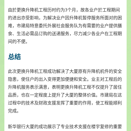
由於更换升降机工程历时约为3个月，故各业户於工程期间
的进出亦受影响，为解决业户因升降机暂停服务所面对的困
难，市建局特意委托外展社会服务队为有需要的业户提供膳
食、生活必需品订购的送递服务，尽力减少各业户在工程期
间的不便。
总结
此次更换升降机工程成功解决了大厦原有升降机机件的安全
隐患，使住户的出入变得更加便捷和安全。业主对工程后的
升降机服务表示满意，表明更换升降机工程不仅提升了居住
品质，也在一定程度上提升了大厦的整体价值。市建局在这
过程中的技术及财政支援发挥了重要的作用，使工程能顺利
完成。
新华银行大厦的成功展示了专业技术支援在楼宇复修的重要