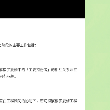
此阶段的主要工作包括：
解楼宇复修中的「主要持份者」的相互关系及在
可行措施。
应在工程顾问的协助下，密切监察楼宇复修工程