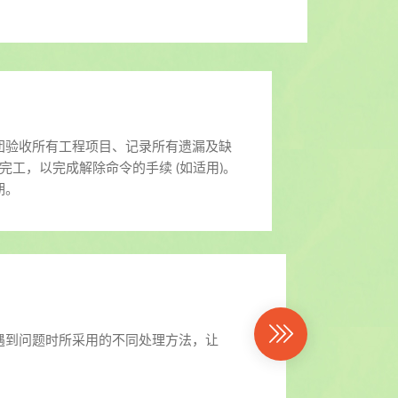
团验收所有工程项目、记录所有遗漏及缺
工，以完成解除命令的手续 (如适用)。
期。
遇到问题时所采用的不同处理方法，让