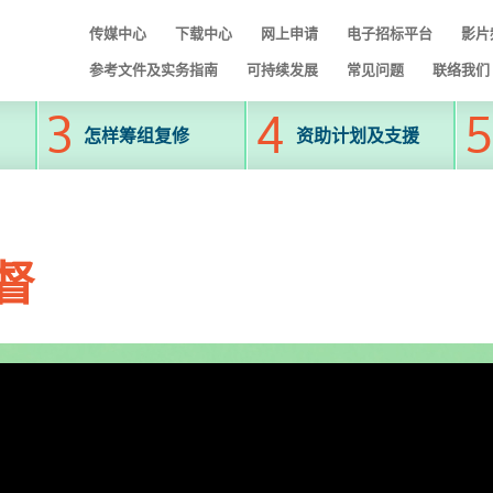
传媒中心
下载中心
网上申请
电子招标平台
影片
参考文件及实务指南
可持续发展
常见问题
联络我们
怎样筹组复修
资助计划及支援
督