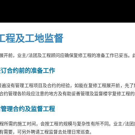
工程及工地监督
展开前，业主/法团及工程顾问应确保复修工程的准备工作已妥当。
签订合约前的准备工作
普遍没有管理工程项目及合约的经验，如能在复修工程展开前，先了
合约管理各阶段应注意的地方及有助妥善管理及监督楼宇复修工程的
后管理合约及监督工程
程所需的施工时间，会按工程的规模与复杂性有所不同。业主/法团
有需要，可另外聘请工程监督去处理日常巡查。