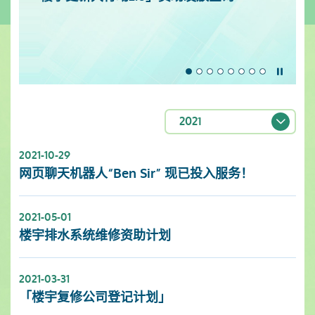
暂停
2021
2021-10-29
网页聊天机器人“Ben Sir” 现已投入服务！
2021-05-01
楼宇排水系统维修资助计划
2021-03-31
「楼宇复修公司登记计划」