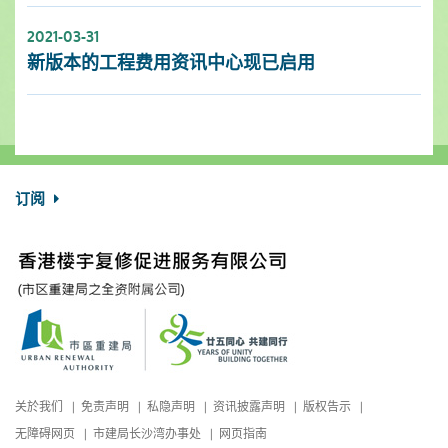
2021-03-31
新版本的工程费用资讯中心现已启用
订阅
关於我们
免责声明
私隐声明
资讯披露声明
版权告示
无障碍网页
市建局长沙湾办事处
网页指南