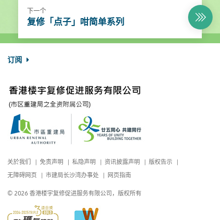
下一个
复修「点子」咁简单系列
订阅
关於我们
免责声明
私隐声明
资讯披露声明
版权告示
无障碍网页
市建局长沙湾办事处
网页指南
© 2026 香港楼宇复修促进服务有限公司，版权所有