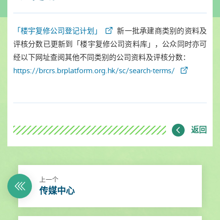
「楼宇复修公司登记计划」
新一批承建商类别的资料及
评核分数已更新到「楼宇复修公司资料库」，公众同时亦可
经以下网址查阅其他不同类别的公司资料及评核分数：
https://brcrs.brplatform.org.hk/sc/search-terms/
返回
上一个
传媒中心