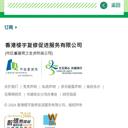
返回
订阅
关於我们
免责声明
私隐声明
资讯披露声明
版权告示
无障碍网页
市建局长沙湾办事处
网页指南
© 2026 香港楼宇复修促进服务有限公司，版权所有