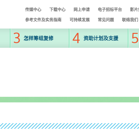
传媒中心
下载中心
网上申请
电子招标平台
影片
参考文件及实务指南
可持续发展
常见问题
联络我们
怎样筹组复修
资助计划及支援