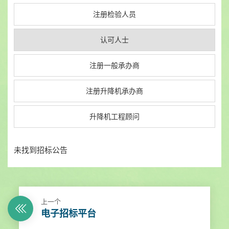
注册检验人员
认可人士
注册一般承办商
注册升降机承办商
升降机工程顾问
未找到招标公告
上一个
电子招标平台