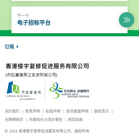
下一个
电子招标平台
订阅
关於我们
免责声明
私隐声明
资讯披露声明
版权告示
无障碍网页
市建局长沙湾办事处
网页指南
© 2026 香港楼宇复修促进服务有限公司，版权所有