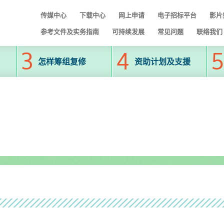
传媒中心
下载中心
网上申请
电子招标平台
影片
参考文件及实务指南
可持续发展
常见问题
联络我们
怎样筹组复修
资助计划及支援