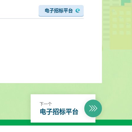
电子招标平台
下一个
电子招标平台