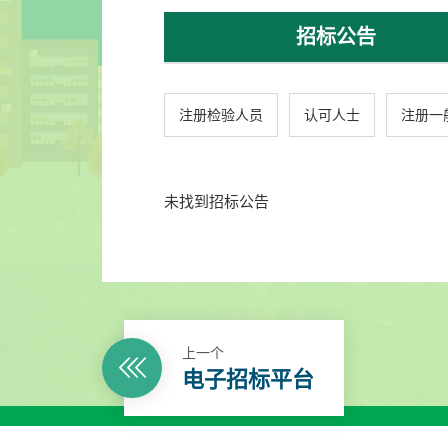
招标公告
注册检验人员
认可人士
注册一
未找到招标公告
上一个
电子招标平台