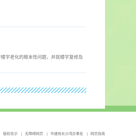
讨楼宇老化的根本性问题，并就楼宇复修及
版权告示
无障碍网页
市建局长沙湾办事处
网页指南