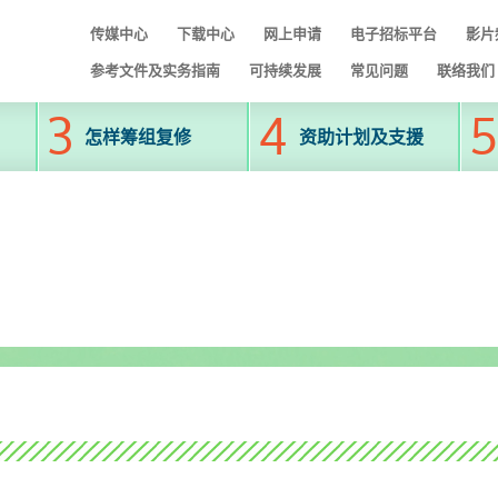
传媒中心
下载中心
网上申请
电子招标平台
影片
参考文件及实务指南
可持续发展
常见问题
联络我们
怎样筹组复修
资助计划及支援