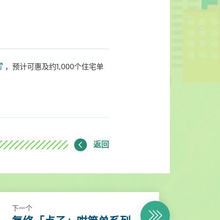
，预计可惠及约1,000个住宅单
返回
下一个