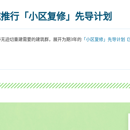
城推行「小区复修」先导计划
无迫切重建需要的建筑群，展开为期3年的
「小区复修」先导计划