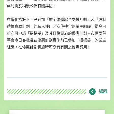
建局將於稍後公佈有關詳情。
在優化措施下，已參加「樓宇維修綜合支援計劃」及「強制
驗樓資助計劃」的私人住用／商住樓宇的業主組織，從今日
起亦可申請「招標妥」及其日後實施的優惠計劃。市建局董
事會今日亦批准在優惠計劃實施前已參加「招標妥」的業主
組織，在優惠計劃實施時可享有有關之優惠費用。
返回