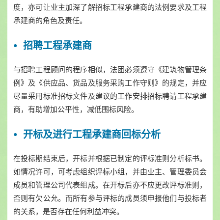
度，亦可让业主加深了解招标工程承建商的法例要求及工程
承建商的角色及责任。
招聘工程承建商
与招聘工程顾问的程序相似，法团必须遵守《建筑物管理条
例》及《供应品、货品及服务采购工作守则》的规定，并应
尽量采用标准招标文件及建议的工作安排招标聘请工程承建
商，有助增加公平性，减低围标风险。
开标及进行工程承建商回标分析
在投标期结束后，开标并根据已制定的评标准则分析标书。
如情况许可，可考虑组织评标小组，并由业主、管理委员会
成员和管理公司代表组成。在开标后亦不应更改评标准则，
否则有欠公允。而所有参与评标的成员须申报他们与投标者
的关系，是否存在任何利益冲突。