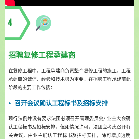
4
招聘复修工程承建商
在复修工程中，工程承建商负责整个复修工程的施工，工程
承建商的诚信、经验和技术极为重要。在招聘工程承建商此
阶段的主要工作包括：
召开会议确认工程标书及招标安排
现行法例并没有要求法团必须召开管理委员会/ 业主大会确
认工程标书及招标安排，但如情况许可，法团应考虑召开有
关会议，由业主确认工程标书及招标安排，除可增加透明