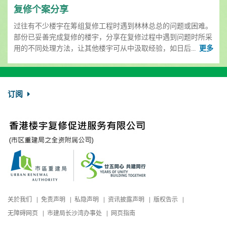
复修个案分享
过往有不少楼宇在筹组复修工程时遇到林林总总的问题或困难。
部份已妥善完成复修的楼宇，分享在复修过程中遇到问题时所采
用的不同处理方法，让其他楼宇可从中汲取经验，如日后...
更多
订阅
关於我们
免责声明
私隐声明
资讯披露声明
版权告示
无障碍网页
市建局长沙湾办事处
网页指南