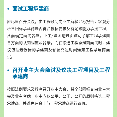
面试工程承建商
应尽量召开会议，由工程顾问向业主解释评标报告，客观分
析各回标承建商是否符合投标要求及有足够能力承接工程，
从而确定面试名单。业主/法团透过面试可了解工程承建商
各方面的认知程度及背景。而在拣选工程承建商面试时，建
议包括最低标的承建商及预留充足时间通知工程承建商面
试。
召开业主大会商讨及议决工程项目及工程
承建商
按照法例要求及程序召开业主大会，将全部回标交由业主大
会及业主考虑。业主应以公平、公正、公开的原则拣选工程
承建商，并避免在会上与工程承建商进行议价。