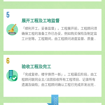
5
展开工程及工地监督
「顺利开工，妥善监督」。工程展开前，工程顾问须
确保工程的准备工作已办妥，例如购买保险及制定监
工计划等。工程期间，由工程顾问进度监督、质量...
6
验收工程及完工
「完成复修，楼宇焕然一新」。工程最后阶段，由工
程顾问联同业主/法团验收所有工程项目、记录所有
遗漏及缺陷；由工程顾问确认工程已完成并发出完...