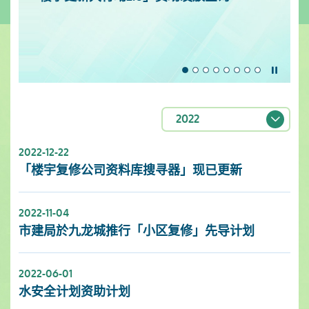
暂停
2022
2022-12-22
「楼宇复修公司资料库搜寻器」现已更新
2022-11-04
市建局於九龙城推行「小区复修」先导计划
2022-06-01
水安全计划资助计划