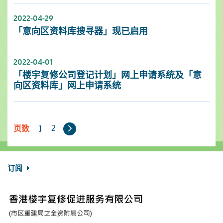
2022-04-29
「意向区资料库搜寻器」现已启用
2022-04-01
「楼宇复修公司登记计划」网上申请系统及「意
向区资料库」网上申请系统
下
2
1
页数
一
页
订阅