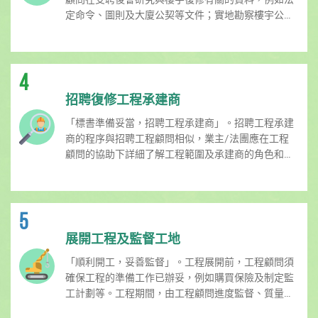
定命令、圖則及大廈公契等文件；實地勘察樓宇公...
4
招聘復修工程承建商
「標書準備妥當，招聘工程承建商」。招聘工程承建
商的程序與招聘工程顧問相似，業主/法團應在工程
顧問的協助下詳細了解工程範圍及承建商的角色和...
5
展開工程及監督工地
「順利開工，妥善監督」。工程展開前，工程顧問須
確保工程的準備工作已辦妥，例如購買保險及制定監
工計劃等。工程期間，由工程顧問進度監督、質量...