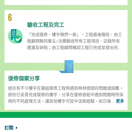
6
驗收工程及完工
「完成復修，樓宇煥然一新」。工程最後階段，由工
程顧問聯同業主/法團驗收所有工程項目、記錄所有
遺漏及缺陷；由工程顧問確認工程已完成並發出完...
復修個案分享
過往有不少樓宇在籌組復修工程時遇到林林總總的問題或困難。
部份已妥善完成復修的樓宇，分享在復修過程中遇到問題時所採
用的不同處理方法，讓其他樓宇可從中汲取經驗，如日後...
更多
訂閱