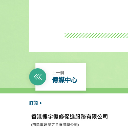
上一個
傳媒中心
訂閱