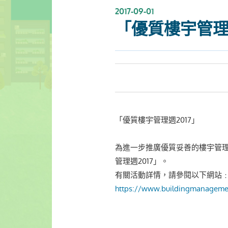
2017-09-01
「優質樓宇管理週
「優質樓宇管理週2017」
為進一步推廣優質妥善的樓宇管理
管理週2017」。
有關活動詳情，請參閱以下網站
https://www.buildingmanageme