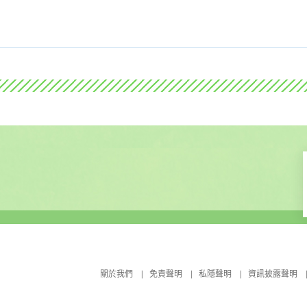
關於我們
免責聲明
私隱聲明
資訊披露聲明