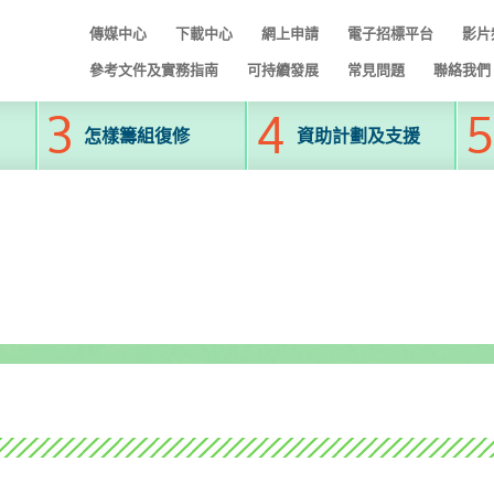
傳媒中心
下載中心
網上申請
電子招標平台
影片
參考文件及實務指南
可持續發展
常見問題
聯絡我們
怎樣籌組復修
資助計劃及支援